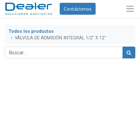
Contáctenos
Todos los productos
VÁLVULA DE ADMISIÓN INTEGRAL 1/2" X 12"