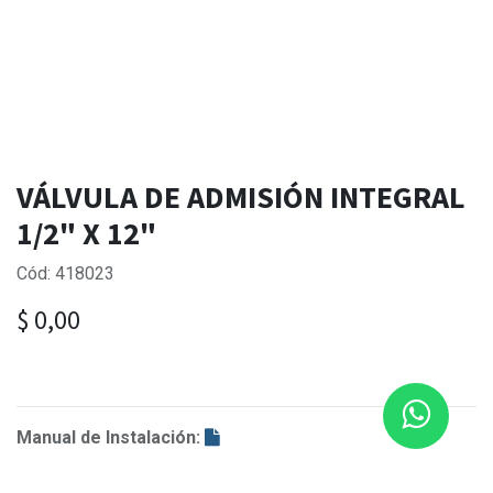
VÁLVULA DE ADMISIÓN INTEGRAL
1/2" X 12"
Cód: 418023
$
0,00
Manual de Instalación: