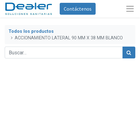
Contáctenos
Todos los productos
ACCIONAMIENTO LATERAL 90 MM X 38 MM BLANCO