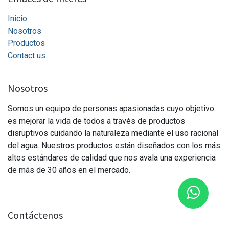
Inicio
Nosotros
Productos
Contact
us
Nosotros
Somos un equipo de personas apasionadas cuyo objetivo
es mejorar la vida de todos a través de productos
disruptivos cuidando la naturaleza mediante el uso racional
del agua. Nuestros productos están diseñados con los más
altos estándares de calidad que nos avala una experiencia
de más de 30 años en el mercado.
Contáctenos