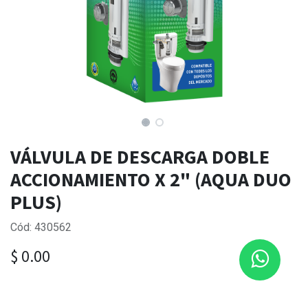
VÁLVULA DE DESCARGA DOBLE
ACCIONAMIENTO X 2" (AQUA DUO
PLUS)
Cód: 430562
$
0.00