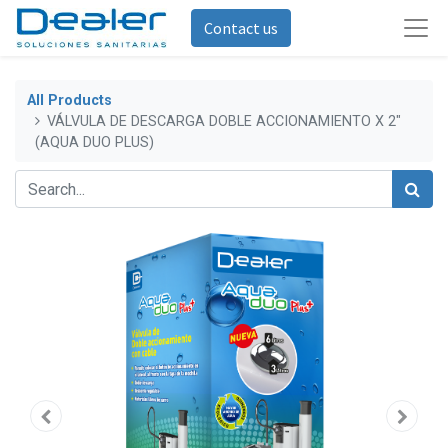
Contact us
All Products
VÁLVULA DE DESCARGA DOBLE ACCIONAMIENTO X 2"
(AQUA DUO PLUS)