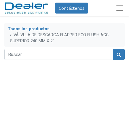
Contáctenos
Todos los productos
VÁLVULA DE DESCARGA FLAPPER ECO FLUSH ACC.
SUPERIOR 240 MM X 2"