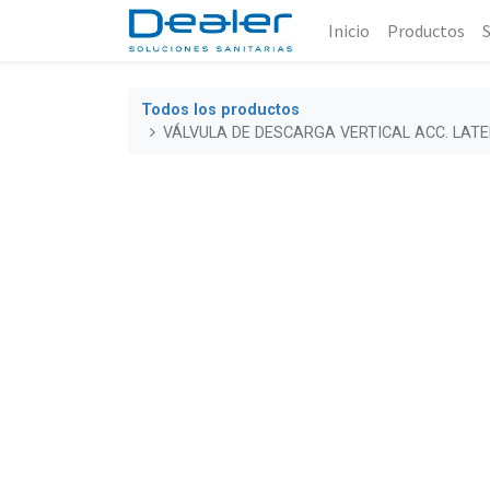
Inicio
Productos
Todos los productos
VÁLVULA DE DESCARGA VERTICAL ACC. LATE