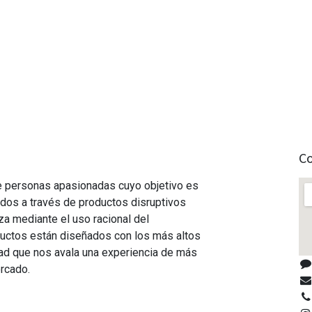
C
 personas apasionadas cuyo objetivo es
odos a través de productos disruptivos
za mediante el uso racional del
uctos están diseñados con los más altos
ad que nos avala una experiencia de más
rcado.