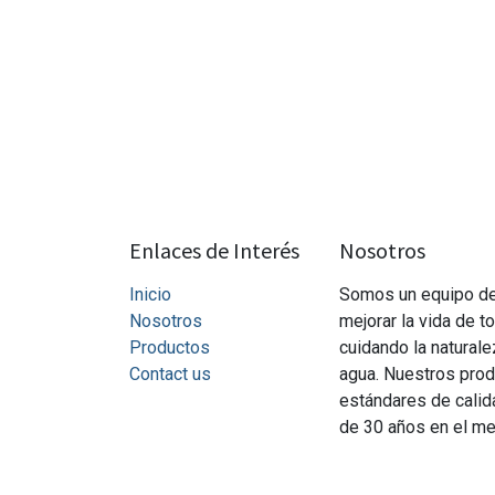
Enlaces de Interés
Nosotros
Inicio
Somos un equipo de
Nosotros
mejorar la vida de t
Productos
cuidando la naturale
Contact
us
agua. Nuestros prod
estándares de calid
de 30 años en el me